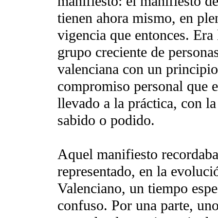
manifiesto: el manifiesto d
tienen ahora mismo, en ple
vigencia que entonces. Era 
grupo creciente de personas,
valenciana con un principio
compromiso personal que e
llevado a la práctica, con 
sabido o podido.
Aquel manifiesto recordaba
representado, en la evolució
Valenciano, un tiempo espe
confuso. Por una parte, un