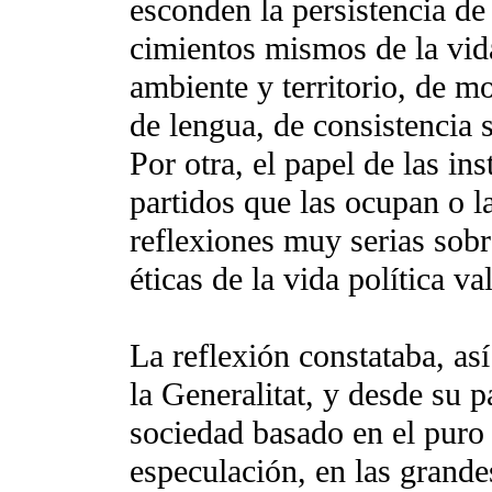
esconden la persistencia d
cimientos mismos de la vid
ambiente y territorio, de m
de lengua, de consistencia s
Por otra, el papel de las in
partidos que las ocupan o l
reflexiones muy serias sobr
éticas de la vida política va
La reflexión constataba, as
la Generalitat, y desde su 
sociedad basado en el puro 
especulación, en las grande