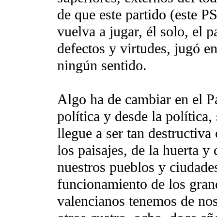
de que este partido (este 
vuelva a jugar, él solo, el
defectos y virtudes, jugó e
ningún sentido.
Algo ha de cambiar en el Pa
política y desde la polític
llegue a ser tan destructiv
los paisajes, de la huerta y 
nuestros pueblos y ciudades,
funcionamiento de los grand
valencianos tenemos de no