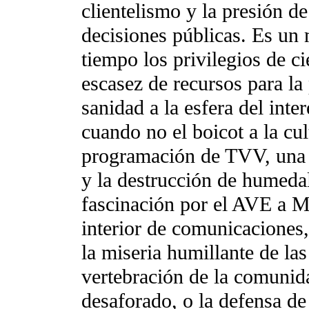
clientelismo y la presión de
decisiones públicas. Es un
tiempo los privilegios de ci
escasez de recursos para la 
sanidad a la esfera del inte
cuando no el boicot a la cu
programación de TVV, una t
y la destrucción de humedal
fascinación por el AVE a Ma
interior de comunicaciones, 
la miseria humillante de las
vertebración de la comunid
desaforado, o la defensa de