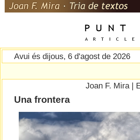
Avui és dijous, 6 d'agost de 2026
Joan F. Mira |
Una frontera