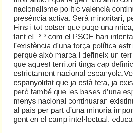
nacionalisme polític valencià contin
presència activa. Serà minoritari, 
Fins i tot potser que puge una mica,
tant el PP com el PSOE han intent
l’existència d’una força política est
perquè això marca i defineix un territ
que aquest territori tinga cap defini
estrictament nacional espanyola.Ve
espanyolitat que ja està feta, ja exis
però també que les bases d’una esp
menys nacional continuaran existint. 
al país per part d’una minoria import
gent en el camp intel·lectual, educat