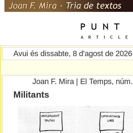
Avui és dissabte, 8 d'agost de 2026
Joan F. Mira | El Temps, núm
Militants