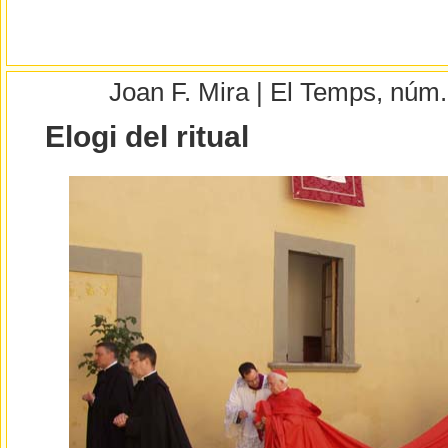
Joan F. Mira | El Temps, núm
Elogi del ritual