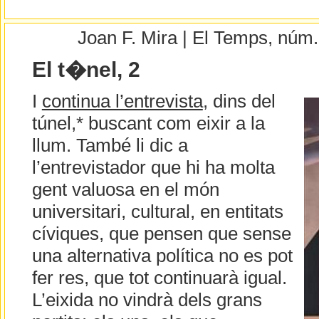
Joan F. Mira | El Temps, núm
El t�nel, 2
I
continua l’entrevista
, dins del
túnel,* buscant com eixir a la
llum. També li dic a
l’entrevistador que hi ha molta
gent valuosa en el món
universitari, cultural, en entitats
cíviques, que pensen que sense
una alternativa política no es pot
fer res, que tot continuarà igual.
L’eixida no vindrà dels grans