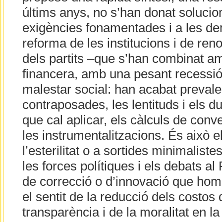
últims anys, no s’han donat solucion
exigències fonamentades i a les d
reforma de les institucions i de reno
dels partits –que s’han combinat a
financera, amb una pesant recessió
malestar social: han acabat prevale
contraposades, les lentituds i els d
que cal aplicar, els càlculs de conve
les instrumentalitzacions. És això 
l’esterilitat o a sortides minimalist
les forces polítiques i els debats a
de correcció o d’innovació que hom
el sentit de la reducció dels costos d
transparència i de la moralitat en la