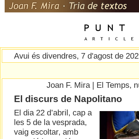
Avui és divendres, 7 d'agost de 20
Joan F. Mira | El Temps,
El discurs de Napolitano
El dia 22 d’abril, cap a
les 5 de la vesprada,
vaig escoltar, amb