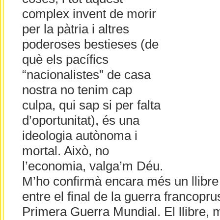
complex invent de morir
per la pàtria i altres
poderoses bestieses (de
què els pacífics
“nacionalistes” de casa
nostra no tenim cap
culpa, qui sap si per falta
d’oportunitat), és una
ideologia autònoma i
mortal. Això, no
l’economia, valga’m Déu.
M’ho confirmà encara més un llibre 
entre el final de la guerra francoprus
Primera Guerra Mundial. El llibre, 