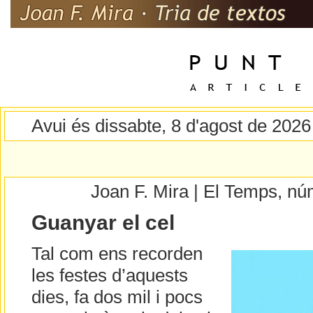
Avui és dissabte, 8 d'agost de 2026
Joan F. Mira | El Temps, n
Guanyar el cel
Tal com ens recorden
les festes d’aquests
dies, fa dos mil i pocs