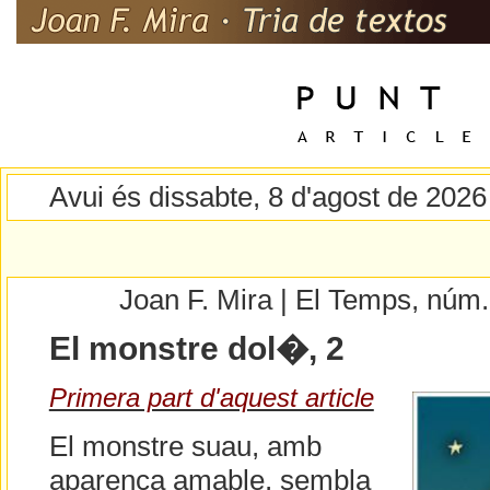
Avui és dissabte, 8 d'agost de 2026
Joan F. Mira | El Temps, núm
El monstre dol�, 2
Primera part d'aquest article
El monstre suau, amb
aparença amable, sembla