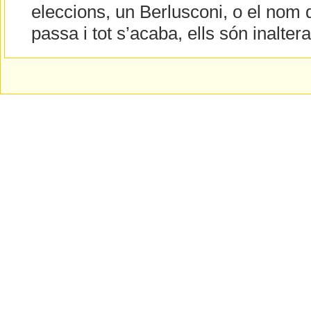
eleccions, un Berlusconi, o el nom 
passa i tot s’acaba, ells són inalter