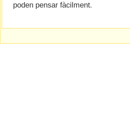
poden pensar fàcilment.