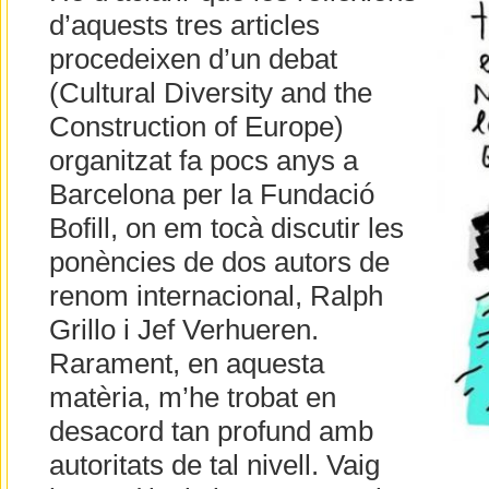
d’aquests tres articles
procedeixen d’un debat
(Cultural Diversity and the
Construction of Europe)
organitzat fa pocs anys a
Barcelona per la Fundació
Bofill, on em tocà discutir les
ponències de dos autors de
renom internacional, Ralph
Grillo i Jef Verhueren.
Rarament, en aquesta
matèria, m’he trobat en
desacord tan profund amb
autoritats de tal nivell. Vaig