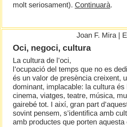
molt seriosament).
Continuarà
.
Joan F. Mira |
Oci, negoci, cultura
La cultura de l’oci,
l’ocupació del temps que no es dedic
és un valor de presència creixent,
dominant, implacable: la cultura és l
cinema, viatges, teatre, música, mu
gairebé tot. I així, gran part d’aque
sovint pensem, s’identifica amb cult
amb productes que porten aquesta e